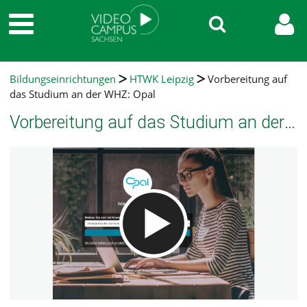
Bildungseinrichtungen
HTWK Leipzig
Vorbereitung auf
das Studium an der WHZ: Opal
Vorbereitung auf das Studium an der WHZ: Opal
Video