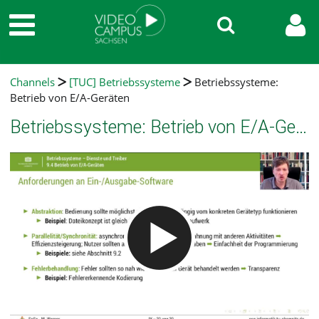
Channels
[TUC] Betriebssysteme
Betriebssysteme:
Betrieb von E/A-Geräten
Betriebssysteme: Betrieb von E/A-Geräten
Video