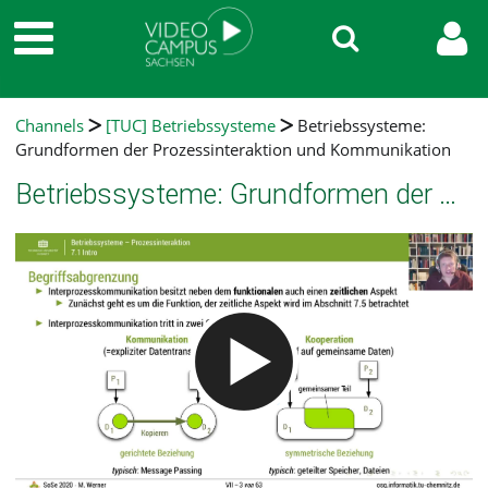
Channels
[TUC] Betriebssysteme
Betriebssysteme:
Grundformen der Prozessinteraktion und Kommunikation
Betriebssysteme: Grundformen der Prozessinteraktion und Kommunikation
Video