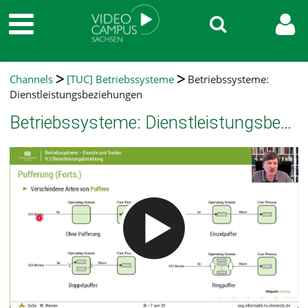
Channels
[TUC] Betriebssysteme
Betriebssysteme:
Dienstleistungsbeziehungen
Betriebssysteme: Dienstleistungsbeziehungen
Video