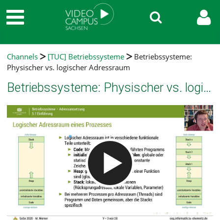
Channels
[TUC] Betriebssysteme
Betriebssysteme:
Physischer vs. logischer Adressraum
Betriebssysteme: Physischer vs. logischer Adressraum
Video