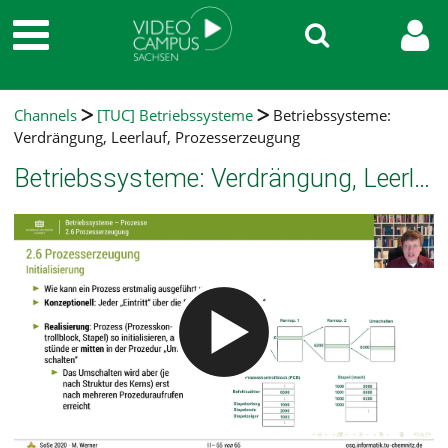
Channels
[TUC] Betriebssysteme
Betriebssysteme:
Verdrängung, Leerlauf, Prozesserzeugung
Betriebssysteme: Verdrängung, Leerlauf, Prozesserzeugung
Video