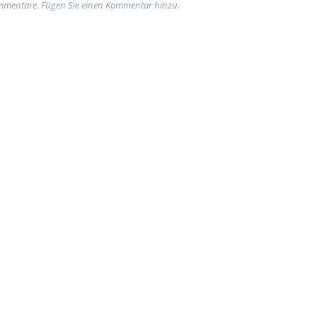
ommentare. Fügen Sie einen Kommentar hinzu.