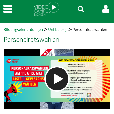
Bildungseinrichtungen
Uni Leipzig
Personalratswahlen
Personalratswahlen
Video