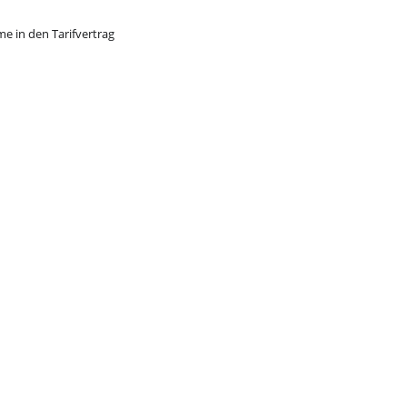
e in den Tarifvertrag