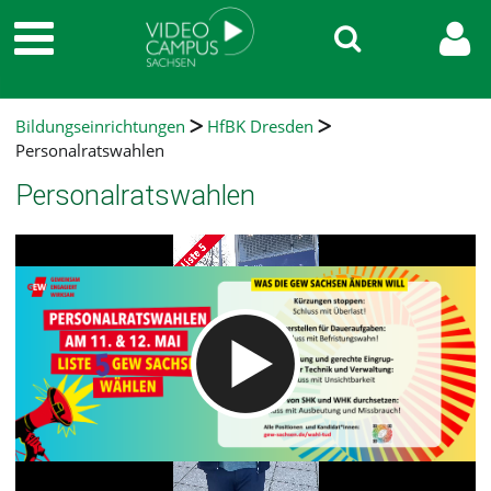
Bildungseinrichtungen
HfBK Dresden
Personalratswahlen
Personalratswahlen
Video