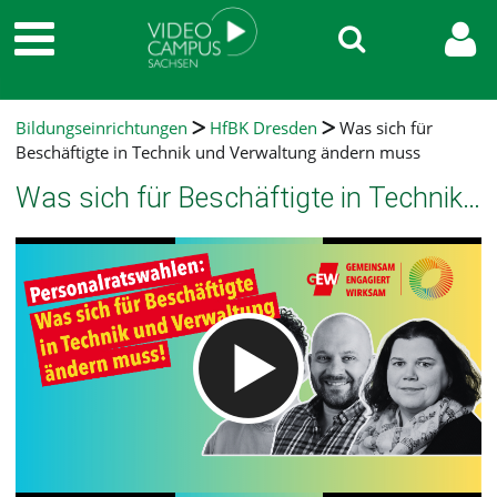
Bildungseinrichtungen
HfBK Dresden
Was sich für
Beschäftigte in Technik und Verwaltung ändern muss
Was sich für Beschäftigte in Technik und Verwaltung ändern muss
Video