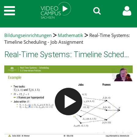
Bildungseinrichtungen
Mathematik
Real-Time Systems:
Timeline Scheduling - Job Assignment
Real-Time Systems: Timeline Scheduling - Job Assignment
Video