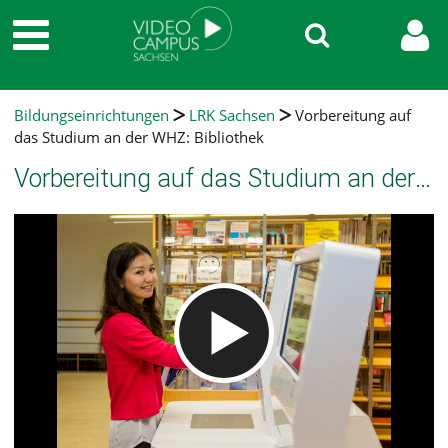
Bildungseinrichtungen
LRK Sachsen
Vorbereitung auf
das Studium an der WHZ: Bibliothek
Vorbereitung auf das Studium an der WHZ: Bibliothek
Video