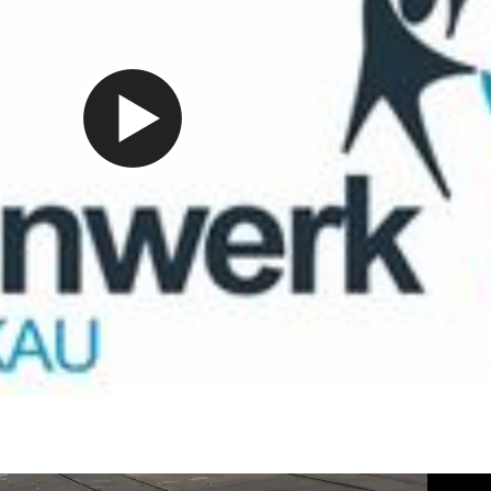
Video abspielen