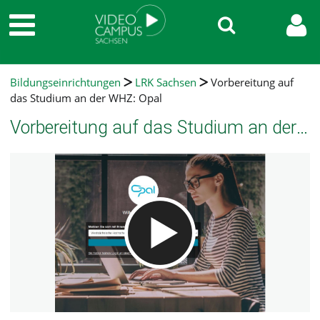
Bildungseinrichtungen
LRK Sachsen
Vorbereitung auf
das Studium an der WHZ: Opal
Vorbereitung auf das Studium an der WHZ: Opal
Video