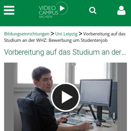
Bildungseinrichtungen
Uni Leipzig
Vorbereitung auf das
Studium an der WHZ: Bewerbung um Studentenjob
Vorbereitung auf das Studium an der WHZ: Bewerbung um Studentenjob
Video