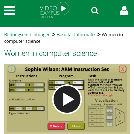
Bildungseinrichtungen
Fakultät Informatik
Women in
computer science
Women in computer science
Video