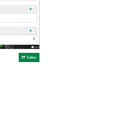
Teilen