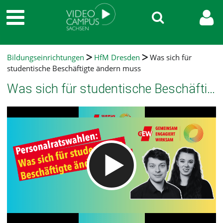
Bildungseinrichtungen
HfM Dresden
Was sich für
studentische Beschäftigte ändern muss
Was sich für studentische Beschäftigte ändern muss
Video