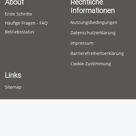
About
Rechtliche
Informationen
Erste Schritte
Nutzungsbedingungen
Häufige Fragen - FAQ
Betriebsstatus
Datenschutzerklärung
Impressum
Barrierefreiheitserklärung
Cookie-Zustimmung
Links
Sitemap