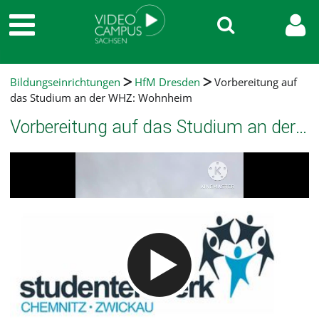
Bildungseinrichtungen
HfM Dresden
Vorbereitung auf
das Studium an der WHZ: Wohnheim
Vorbereitung auf das Studium an der WHZ: Wohnheim
Video