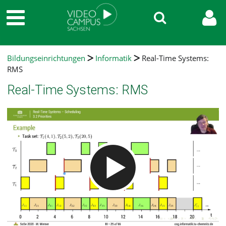
Bildungseinrichtungen
Informatik
Real-Time Systems:
RMS
Real-Time Systems: RMS
Video