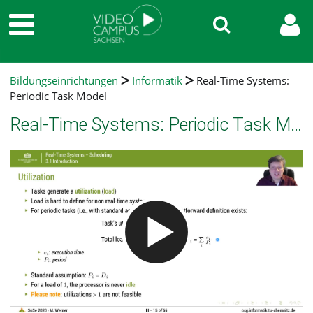
Bildungseinrichtungen
Informatik
Real-Time Systems:
Periodic Task Model
Real-Time Systems: Periodic Task Model
Video