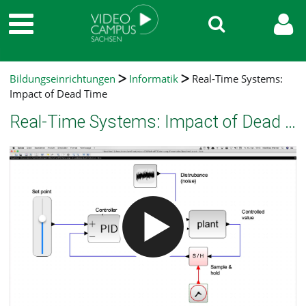
Bildungseinrichtungen
Informatik
Real-Time Systems:
Impact of Dead Time
Real-Time Systems: Impact of Dead Time
Video