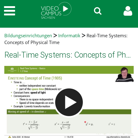
Bildungseinrichtungen
Informatik
Real-Time Systems:
Concepts of Physical Time
Real-Time Systems: Concepts of Physical Time
Video