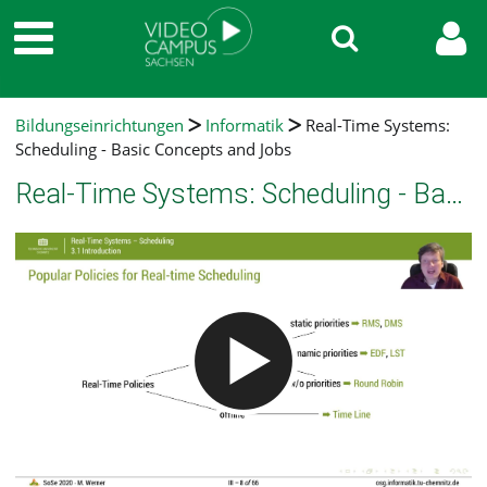
Bildungseinrichtungen
Informatik
Real-Time Systems:
Scheduling - Basic Concepts and Jobs
Real-Time Systems: Scheduling - Basic Concepts and Jobs
Video