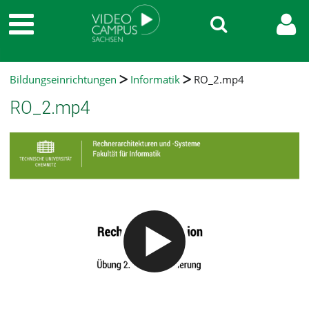
Bildungseinrichtungen
Informatik
RO_2.mp4
RO_2.mp4
Video